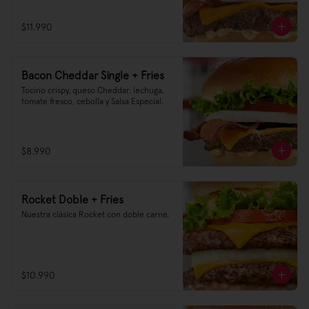
$11.990
Bacon Cheddar Single + Fries
Tocino crispy, queso Cheddar, lechuga, 
tomate fresco, cebolla y Salsa Especial.
$8.990
Rocket Doble + Fries
Nuestra clásica Rocket con doble carne.
$10.990