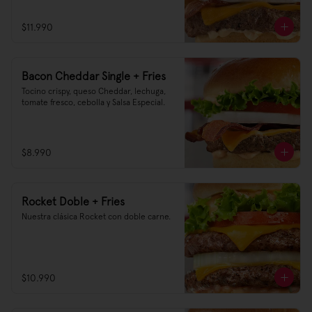
$11.990
Bacon Cheddar Single + Fries
Tocino crispy, queso Cheddar, lechuga, 
tomate fresco, cebolla y Salsa Especial.
$8.990
Rocket Doble + Fries
Nuestra clásica Rocket con doble carne.
$10.990